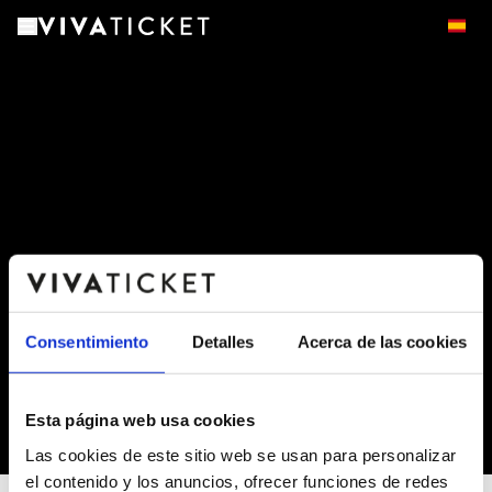
Consentimiento
Detalles
Acerca de las cookies
Esta página web usa cookies
-
Las cookies de este sitio web se usan para personalizar
el contenido y los anuncios, ofrecer funciones de redes